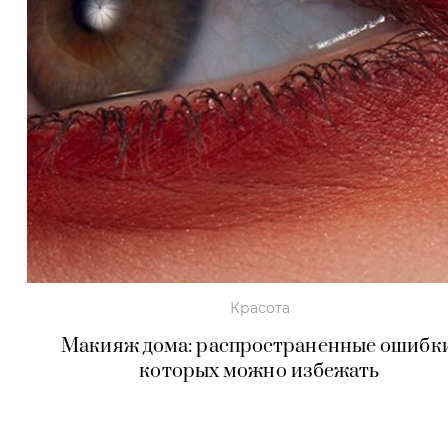
Красота
Макияж дома: распространенные ошибки
которых можно избежать