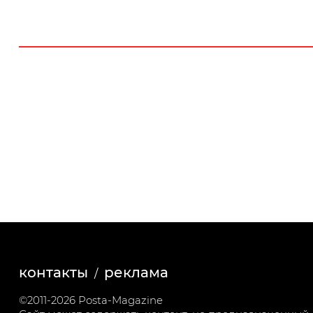
контакты
реклама
©2011-2026 Posta-Magazine