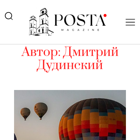
Автор:
Дмитрий
Дудинский