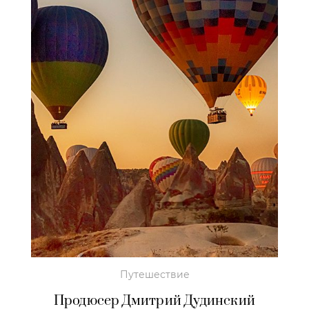
Путешествие
Продюсер Дмитрий Дудинский