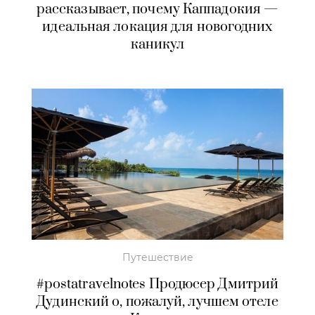
рассказывает, почему Каппадокия —
идеальная локация для новогодних
каникул
Путешествие
#postatravelnotes Продюсер Дмитрий
Дудинский о, пожалуй, лучшем отеле