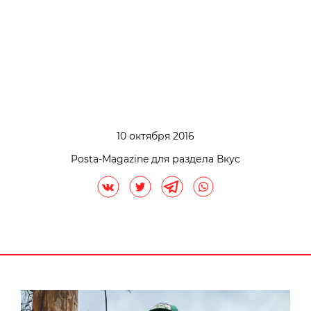
10 октября 2016
Posta-Magazine для раздела Вкус