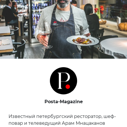
Posta-Magazine
Известный петербургский ресторатор, шеф-
повар и телеведущий Арам Мнацаканов