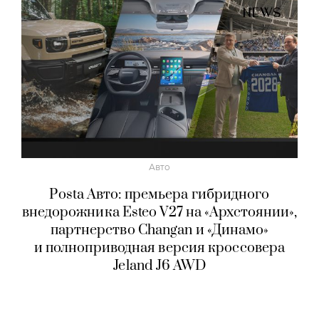
Авто
Posta Авто: премьера гибридного
внедорожника Esteo V27 на «Архстоянии»,
партнерство Changan и «Динамо»
и полноприводная версия кроссовера
Jeland J6 AWD