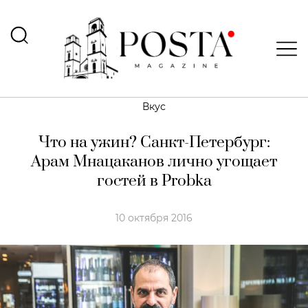
Вкус
Что на ужин? Санкт-Петербург:
Арам Мнацаканов лично угощает
гостей в Probka
10 октября 2016