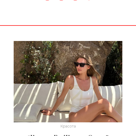
Красота