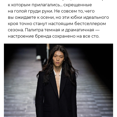
к которым прилагались… скрещенные
на голой груди руки. Не совсем то, чего
вы ожидаете к осени, но эти юбки идеального
кроя точно станут настоящим бестселлером
сезона. Палитра темная и драматичная —
настроение бренда сохранено на все сто.