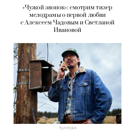
«Чужой звонок»: смотрим тизер
мелодрамы о первой любви
с Алексеем Чадовым и Светланой
Ивановой
Культура