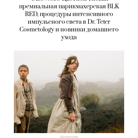
премиальная парикмахерская BLK
RED, процедуры интенсивного
импульсного света в Dr. Teter
Cosmetology и новинки домашнего
ухода
Культура