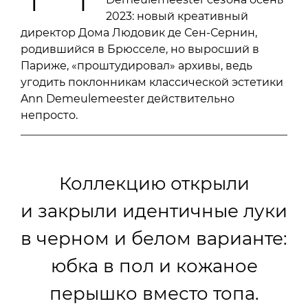
2023: новый креативный
директор Дома Людовик де Сен-Сернин,
родившийся в Брюсселе, но выросший в
Париже, «проштудировал» архивы, ведь
угодить поклонникам классической эстетики
Ann Demeulemeester действительно
непросто.
Коллекцию открыли
и закрыли идентичные луки
в черном и белом варианте:
юбка в пол и кожаное
перышко вместо топа.