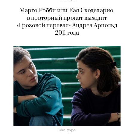
Марго Робби или Кая Скоделарио:
в повторный прокат выходит
«Грозовой перевал» Андреа Арнольд
2011 года
Культура