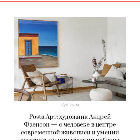
Культура
Posta Арт: художник Андрей
Фаенсон — о человеке в центре
современной живописи и умении