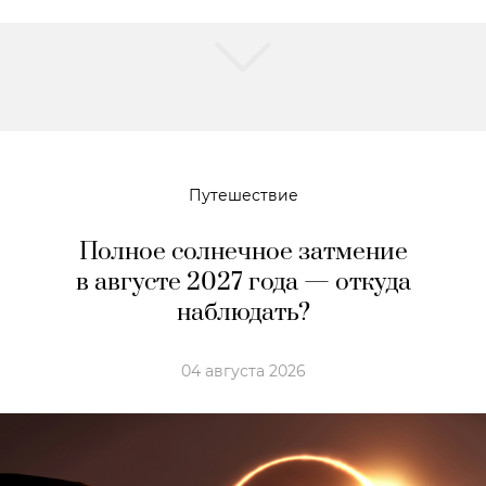
Путешествие
Полное солнечное затмение
в августе 2027 года — откуда
наблюдать?
04 августа 2026