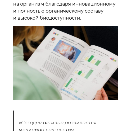
на организм благодаря инновационному
и полностью органическому составу
и высокой биодоступности.
«Сегодня активно развивается
медицина долголетия,