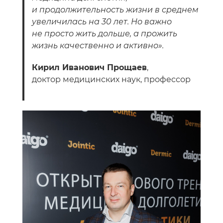
и продолжительность жизни в среднем
увеличилась на 30 лет. Но важно
не просто жить дольше, а прожить
жизнь качественно и активно».
Кирил Иванович Прощаев
,
доктор медицинских наук, профессор