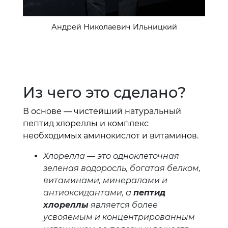
Андрей Николаевич Ильницкий
Из чего это сделано?
В основе — чистейший натуральный
пептид хлореллы и комплекс
необходимых аминокислот и витаминов.
Хлорелла — это одноклеточная
зеленая водоросль, богатая белком,
витаминами, минералами и
антиоксидантами, а
пептид
хлореллы
является более
усвояемым и концентрированным