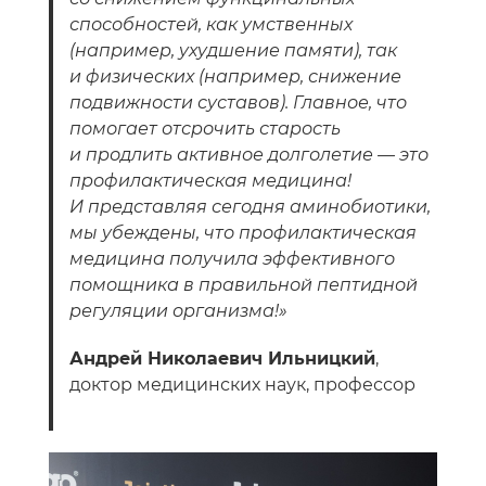
способностей, как умственных
(например, ухудшение памяти), так
и физических (например, снижение
подвижности суставов). Главное, что
помогает отсрочить старость
и продлить активное долголетие — это
профилактическая медицина!
И представляя сегодня аминобиотики,
мы убеждены, что профилактическая
медицина получила эффективного
помощника в правильной пептидной
регуляции организма!»
Андрей Николаевич Ильницкий
,
доктор медицинских наук, профессор