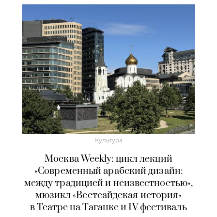
Культура
Москва Weekly: цикл лекций
«Современный арабский дизайн:
между традицией и неизвестностью»,
мюзикл «Вестсайдская история»
в Театре на Таганке и IV фестиваль