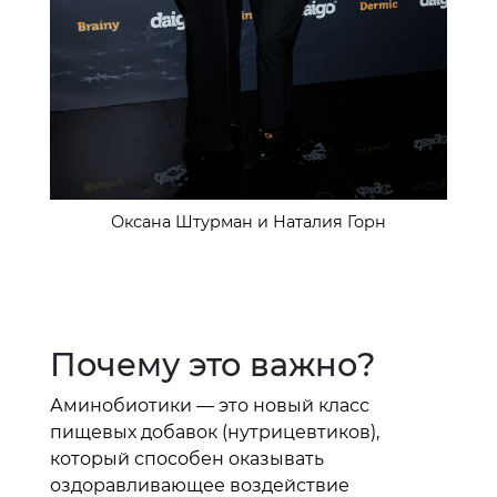
Оксана Штурман и Наталия Горн
Почему это важно?
Аминобиотики — это новый класс
пищевых добавок (нутрицевтиков),
который способен оказывать
оздоравливающее воздействие