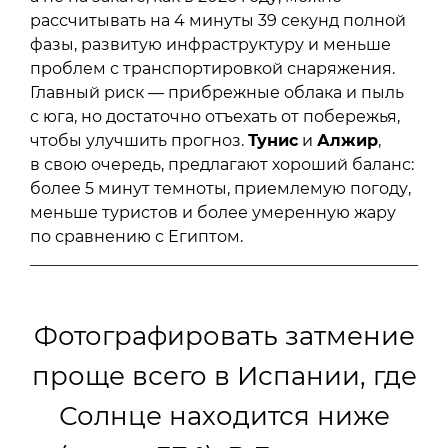
рассчитывать на 4 минуты 39 секунд полной
фазы, развитую инфраструктуру и меньше
проблем с транспортировкой снаряжения.
Главный риск — прибрежные облака и пыль
с юга, но достаточно отъехать от побережья,
чтобы улучшить прогноз.
Тунис
и
Алжир
,
в свою очередь, предлагают хороший баланс:
более 5 минут темноты, приемлемую погоду,
меньше туристов и более умеренную жару
по сравнению с Египтом.
Фотографировать затмение
проще всего в Испании, где
Солнце находится ниже