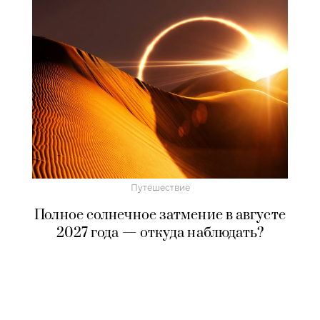
Путешествие
Полное солнечное затмение в августе
2027 года — откуда наблюдать?