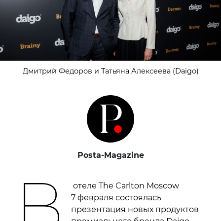
Дмитрий Федоров и Татьяна Алексеева (Daigо)
Posta-Magazine
В
отеле The Carlton Moscow
7 февраля состоялась
презентация новых продуктов