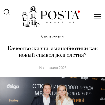
Стиль жизни
Качество жизни: аминобиотики как
новый символ долголетия?
14 февраля 2025