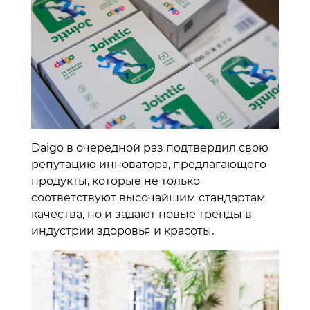
Daigo в очередной раз подтвердил свою
репутацию инноватора, предлагающего
продукты, которые не только
соответствуют высочайшим стандартам
качества, но и задают новые тренды в
индустрии здоровья и красоты.