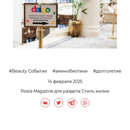
Beauty Событие
аминобиотики
долголетие
14 февраля 2025
Posta-Magazine для раздела Стиль жизни