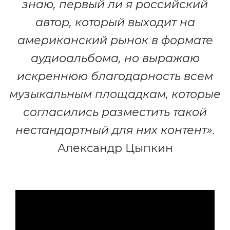
знаю, первый ли я российский
автор, который выходит на
американский рынок в формате
аудиоальбома, но выражаю
искреннюю благодарность всем
музыкальным площадкам, которые
согласились разместить такой
нестандартный для них контент».
Александр Цыпкин