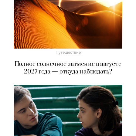
Путешествие
Полное солнечное затмение в августе
2027 года — откуда наблюдать?