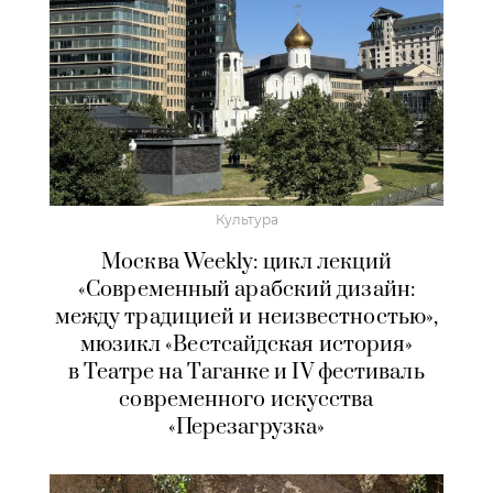
Культура
Москва Weekly: цикл лекций
«Современный арабский дизайн:
между традицией и неизвестностью»,
мюзикл «Вестсайдская история»
в Театре на Таганке и IV фестиваль
современного искусства
«Перезагрузка»