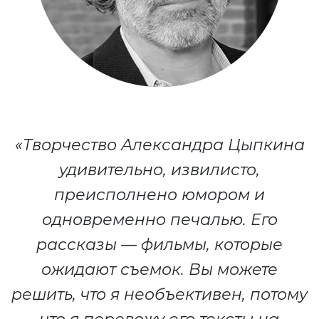
«Творчество Александра Цыпкина
удивительно, извилисто,
преисполнено юмором и
одновременно печалью. Его
рассказы — фильмы, которые
ожидают съемок. Вы можете
решить, что я необъективен, потому