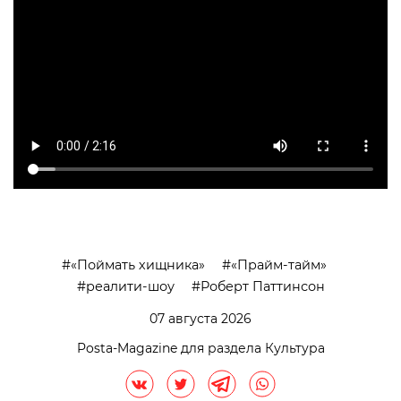
«Поймать хищника»
«Прайм-тайм»
реалити-шоу
Роберт Паттинсон
07 августа 2026
Posta-Magazine для раздела Культура