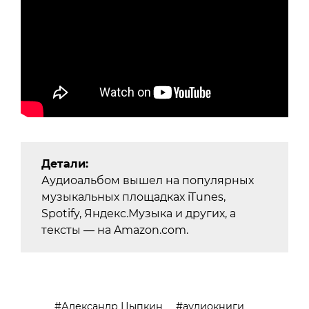
Детали:
Аудиоальбом вышел на популярных
музыкальных площадках iTunes,
Spotify, Яндекс.Музыка и других, а
тексты — на Amazon.com.
Александр Цыпкин
аудиокниги