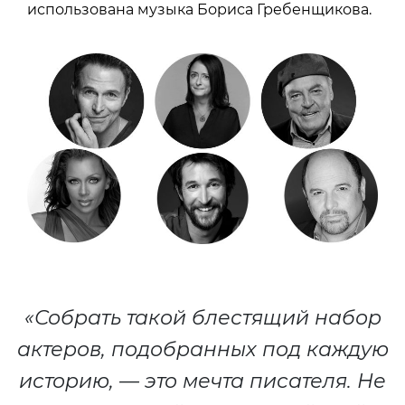
использована музыка Бориса Гребенщикова.
«Собрать такой блестящий набор
актеров, подобранных под каждую
историю, — это мечта писателя. Не