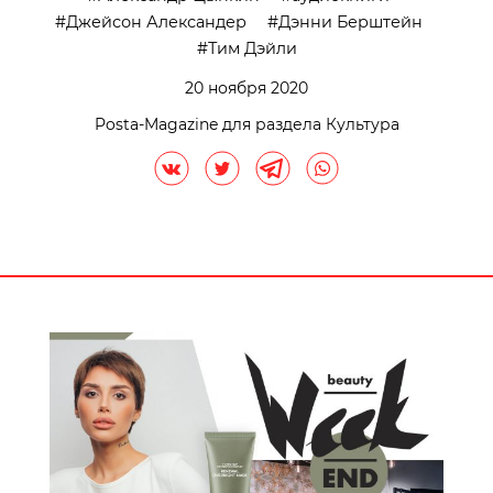
Джейсон Александер
Дэнни Берштейн
Тим Дэйли
20 ноября 2020
Posta-Magazine для раздела Культура