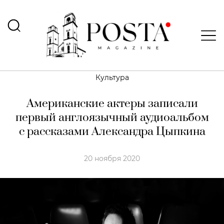
Культура
Американские актеры записали
первый англоязычный аудиоальбом
с рассказами Александра Цыпкина
20 ноября 2020