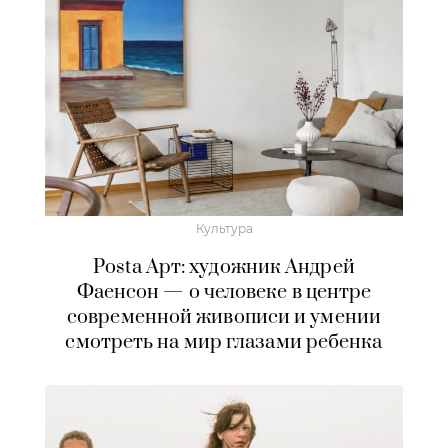
Культура
Posta Арт: художник Андрей
Фаенсон — о человеке в центре
современной живописи и умении
смотреть на мир глазами ребенка