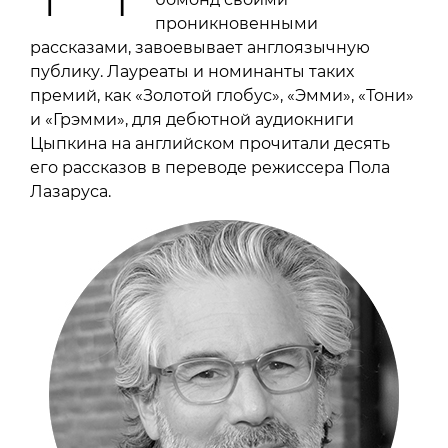
проникновенными
рассказами, завоевывает англоязычную
публику. Лауреаты и номинанты таких
премий, как «Золотой глобус», «Эмми», «Тони»
и «Грэмми», для дебютной аудиокниги
Цыпкина на английском прочитали десять
его рассказов в переводе режиссера Пола
Лазаруса.