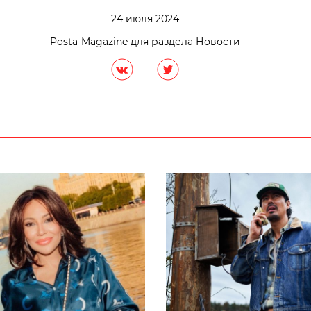
24 июля 2024
Posta-Magazine для раздела Новости