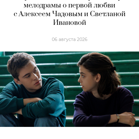
мелодрамы о первой любви
с Алексеем Чадовым и Светланой
Ивановой
06 августа 2026