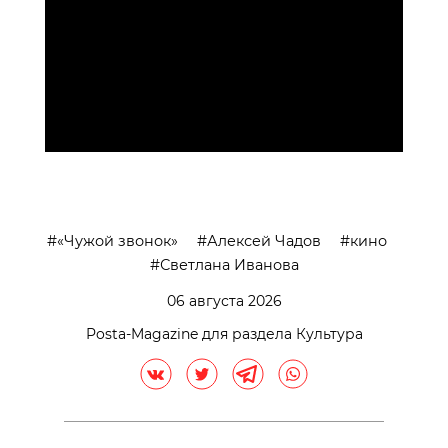
>
«Чужой звонок»
Алексей Чадов
кино
Светлана Иванова
06 августа 2026
Posta-Magazine для раздела Культура