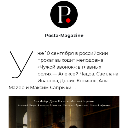
Posta-Magazine
У
же 10 сентября в российский
прокат выходит мелодрама
«Чужой звонок»: в главных
ролях — Алексей Чадов, Светлана
Иванова, Денис Косиков, Аля
Майер и Максим Сапрыкин.