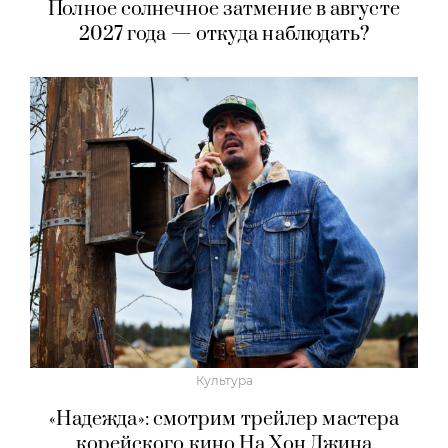
Полное солнечное затмение в августе
2027 года — откуда наблюдать?
Культура
«Надежда»: смотрим трейлер мастера
корейского кино На Хон Джина