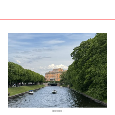
Новости