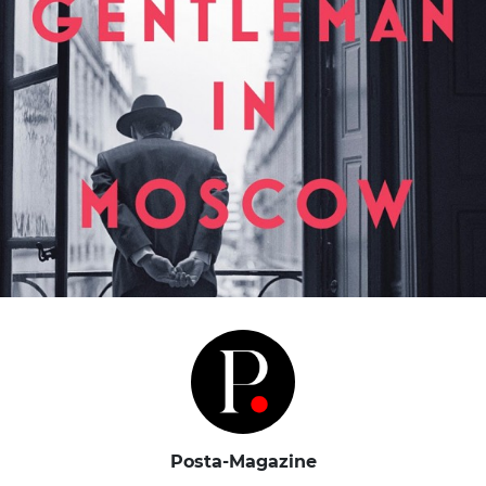
Posta-Magazine