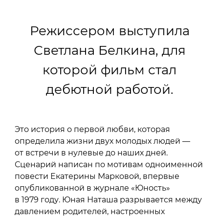
Режиссером выступила
Светлана Белкина, для
которой фильм стал
дебютной работой.
Это история о первой любви, которая
определила жизни двух молодых людей —
от встречи в нулевые до наших дней.
Сценарий написан по мотивам одноименной
повести Екатерины Марковой, впервые
опубликованной в журнале «Юность»
в 1979 году. Юная Наташа разрывается между
давлением родителей, настроенных