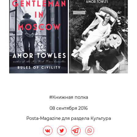
Книжная полка
08 сентября 2016
Posta-Magazine для раздела Культура