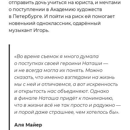
отправить дочь учиться на юриста, и мечтами
о поступлении в Академию художеств
в Петербурге. И пойти на риск ей помогает
новенький одноклассник, одарённый
музыкант Игорь.
«Во время съемок я много думала
о поступках своей героини Наташи —
и не всегда могла их понять. Можно
сказать, что именно взглядами на жизнь
мы с ней и отличаемся, а вот искренность
и открытость нас объединяют. Однако
в финале Наташа придёт к пониманию,
что в жизни всё не так просто и радужно —
и порой даже страшнее, чем хотелось бы».
Аля Майер