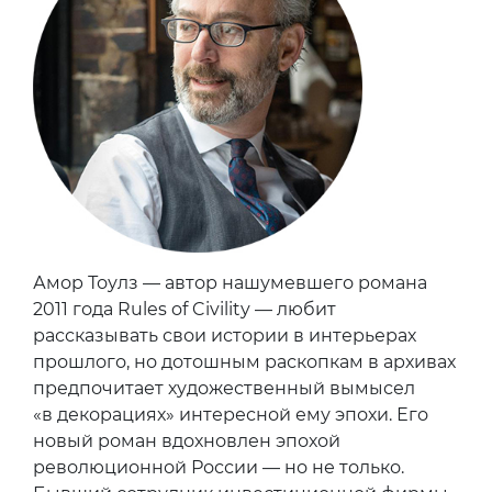
Амор Тоулз — автор нашумевшего романа
2011 года Rules of Civility — любит
рассказывать свои истории в интерьерах
прошлого, но дотошным раскопкам в архивах
предпочитает художественный вымысел
«в декорациях» интересной ему эпохи. Его
новый роман вдохновлен эпохой
революционной России — но не только.