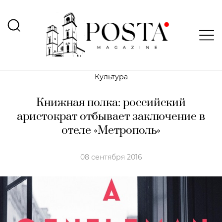
Культура
Книжная полка: российский
аристократ отбывает заключение в
отеле «Метрополь»
08 сентября 2016