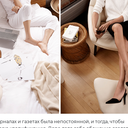
рналах и газетах была непостоянной, и тогда, чтобы