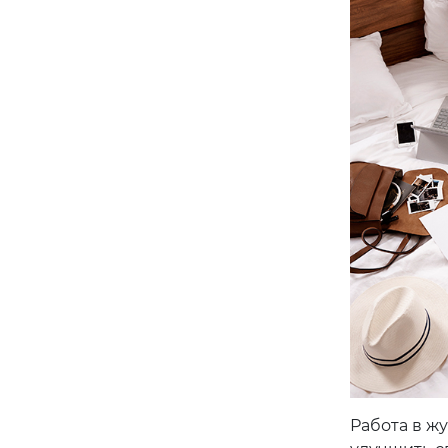
Работа в жу