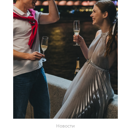
Новости