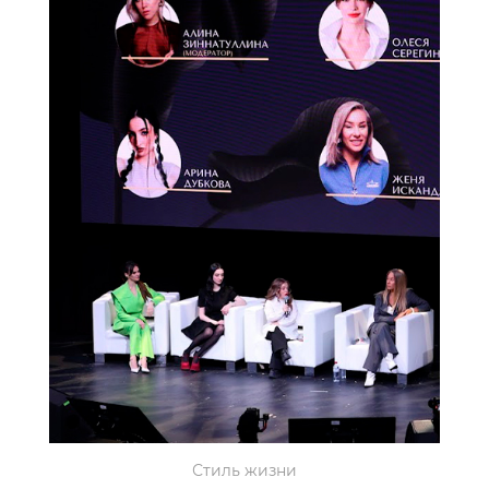
Стиль жизни