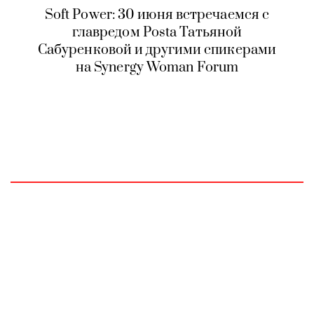
Soft Power: 30 июня встречаемся с
главредом Posta Татьяной
Сабуренковой и другими спикерами
на Synergy Woman Forum