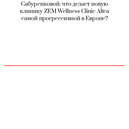
Сабуренковой: что делает новую
клинику ZEM Wellness Clinic Altea
самой прогрессивной в Европе?