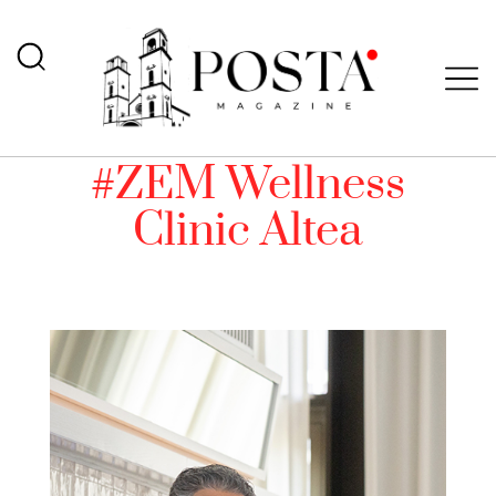
#ZEM Wellness
Clinic Altea