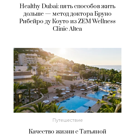
Healthy Dubai: пять способов жить
дольше — метод доктора Бруно
Рибейро ду Коуто из ZEM Wellness
Clinic Altea
Путешествие
Качество жизни с Татьяной