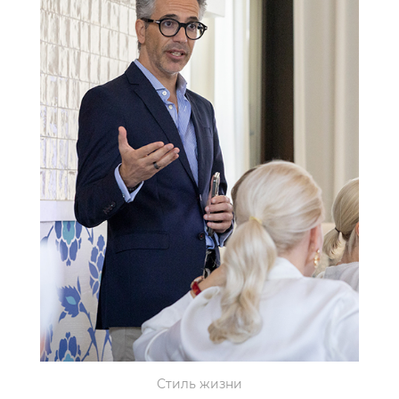
Стиль жизни