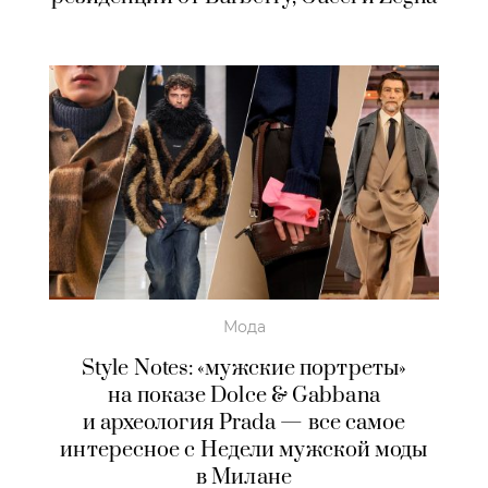
Мода
Style Notes: «мужские портреты»
на показе Dolce & Gabbana
и археология Prada — все самое
интересное с Недели мужской моды
в Милане