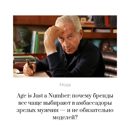
Мода
Age is Just a Number: почему бренды
все чаще выбирают в амбассадоры
зрелых мужчин — и не обязательно
моделей?