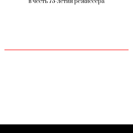
в честь 75-летия режиссера