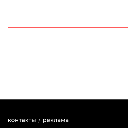
контакты
реклама