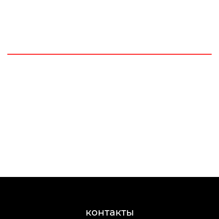
контакты