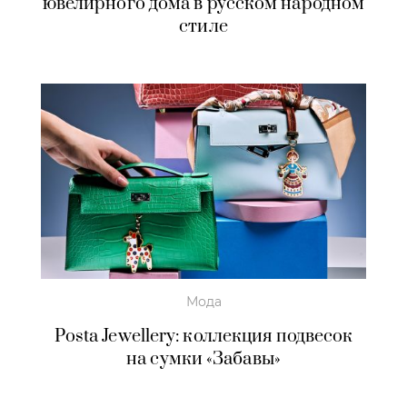
ювелирного дома в русском народном
стиле
Мода
Posta Jewellery: коллекция подвесок
на сумки «Забавы»