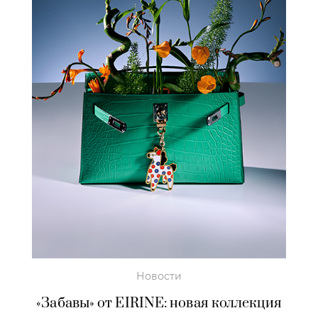
Новости
«Забавы» от EIRINE: новая коллекция