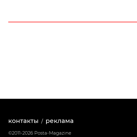
контакты
реклама
©2011-2026 Posta-Magazine