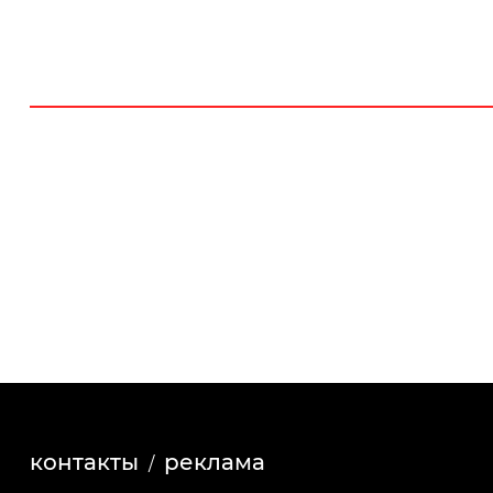
контакты
реклама