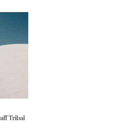
f Tribal