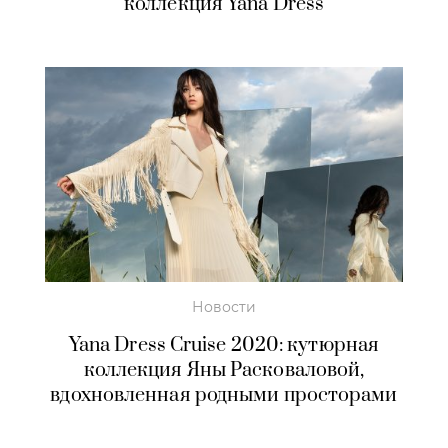
коллекция Yana Dress
Новости
Yana Dress Cruise 2020: кутюрная
коллекция Яны Расковаловой,
вдохновленная родными просторами