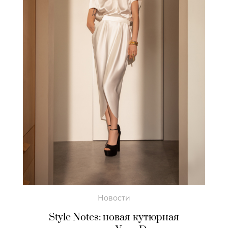
Новости
Style Notes: новая кутюрная