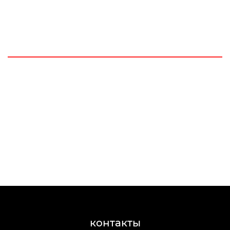
контакты