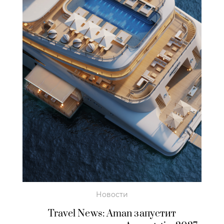
Новости
Travel News: Aman запустит