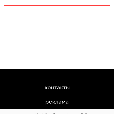
контакты
реклама