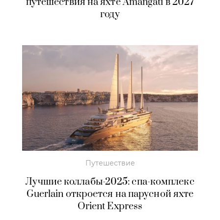
путешествия на яхте Amangati в 2027
году
Путешествие
Лучшие коллабы-2025: спа-комплекс
Guerlain откроется на парусной яхте
Orient Express