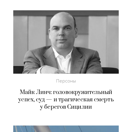
Персоны
Майк Линч: головокружительный
успех, суд — и трагическая смерть
у берегов Сицилии