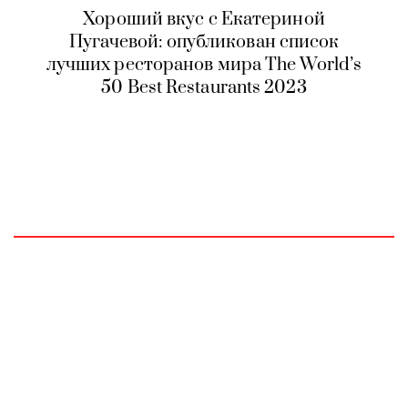
Хороший вкус с Екатериной
Пугачевой: опубликован список
лучших ресторанов мира The World’s
50 Best Restaurants 2023