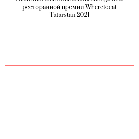
ресторанной премии Wheretoeat
Tatarstan 2021