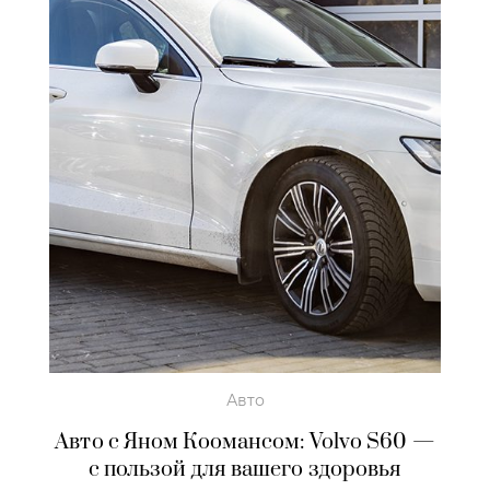
Авто
Авто с Яном Коомансом: Volvo S60 —
с пользой для вашего здоровья