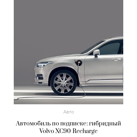
Авто
Автомобиль по подписке: гибридный
Volvo XC90 Recharge