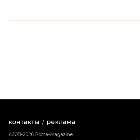
контакты
реклама
©2011-2026 Posta-Magazine