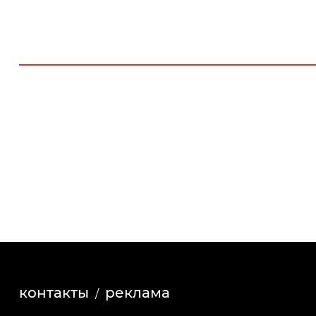
контакты
реклама