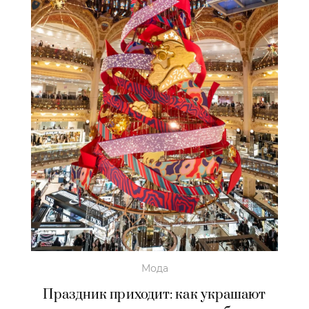
Мода
Праздник приходит: как украшают