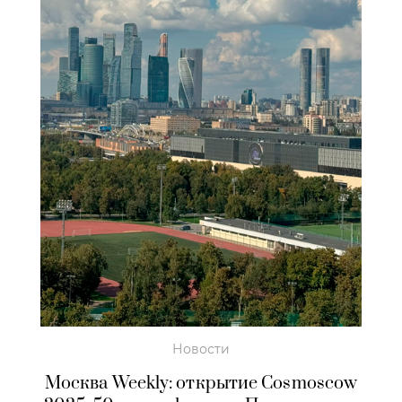
Новости
Москва Weekly: открытие Cosmoscow