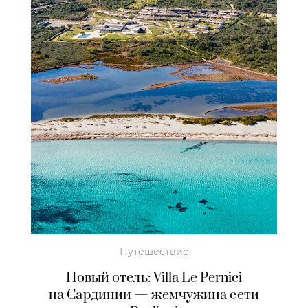
Путешествие
Новый отель: Villa Le Pernici
на Сардинии — жемчужина сети