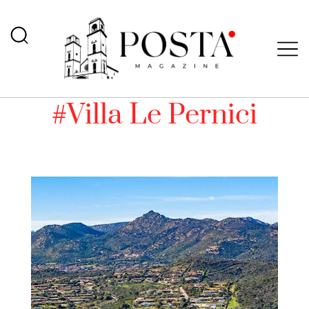
#Villa Le Pernici