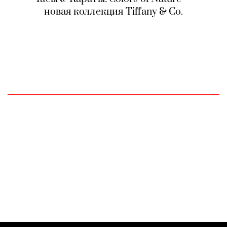
новая коллекция Tiffany & Co.