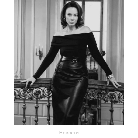
Новости