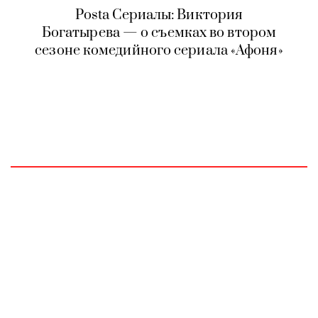
Posta Сериалы: Виктория
Богатырева — о съемках во втором
сезоне комедийного сериала «Афоня»