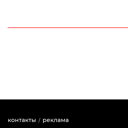
контакты
реклама