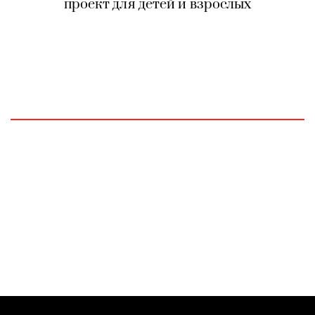
проект для детей и взрослых