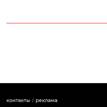
контакты
реклама