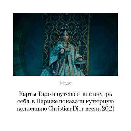
Мода
Карты Таро и путешествие внутрь
себя: в Париже показали кутюрную
коллекцию Christian Dior весна 2021