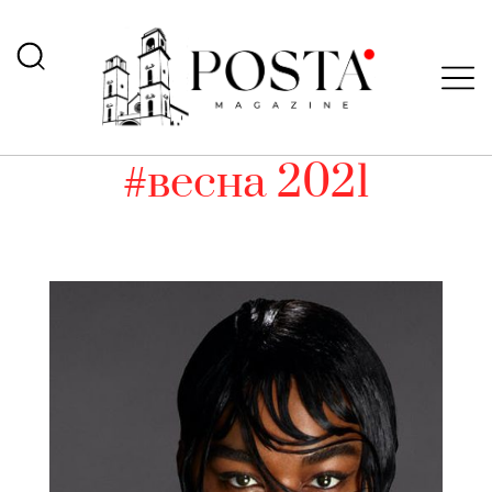
#весна 2021