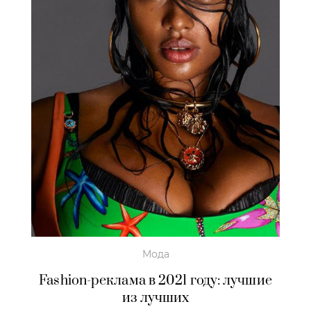
Мода
Fashion-реклама в 2021 году: лучшие
из лучших