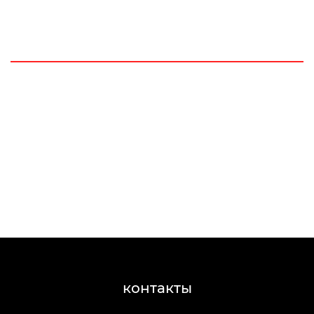
контакты