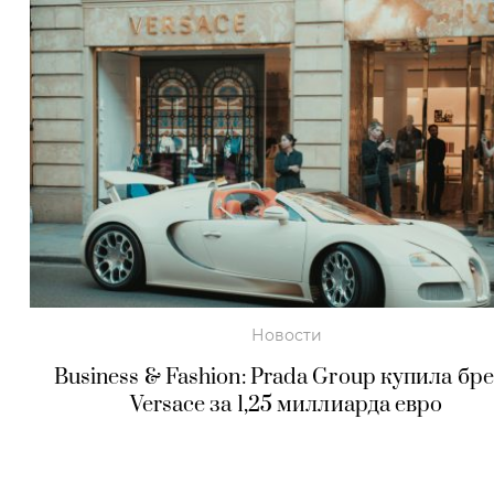
Новости
Business & Fashion: Prada Group купила бр
Versace за 1,25 миллиарда евро