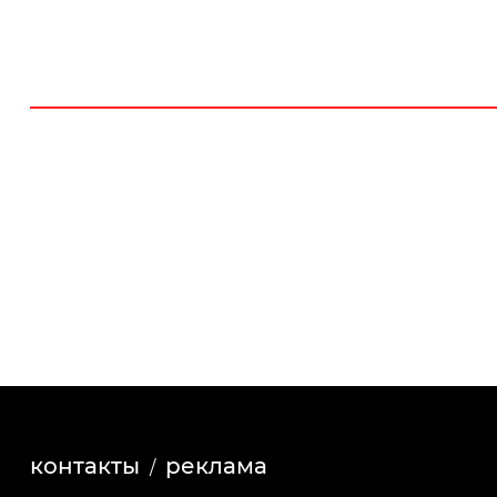
контакты
реклама