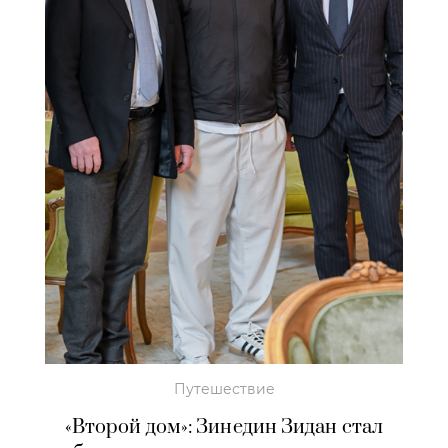
Путешествие
«Второй дом»: Зинедин Зидан стал