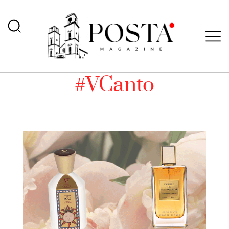
#VCanto