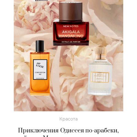
Красота
Приключения Одиссея по-арабски,