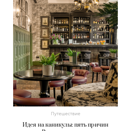
Путешествие
Идея на каникулы: пять причин