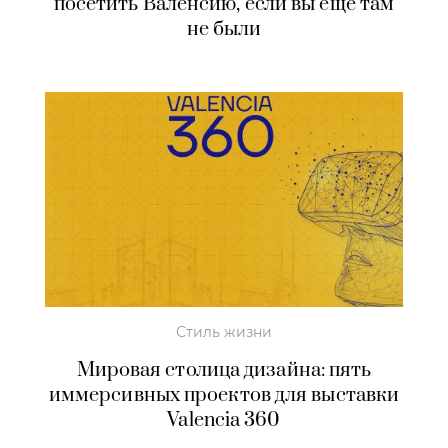
посетить Валенсию, если вы еще там
не были
Стиль жизни
Мировая столица дизайна: пять
иммерсивных проектов для выставки
Valencia 360