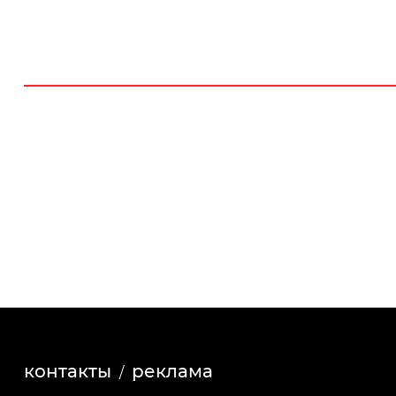
контакты
реклама