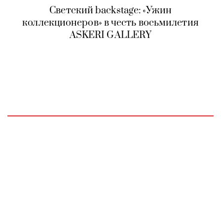
Светский backstage: «Ужин
коллекционеров» в честь восьмилетия
ASKERI GALLERY