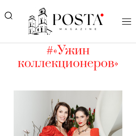
#«Ужин
коллекционеров»