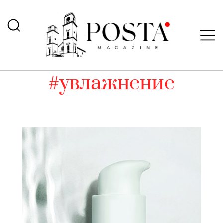
#увлажнение