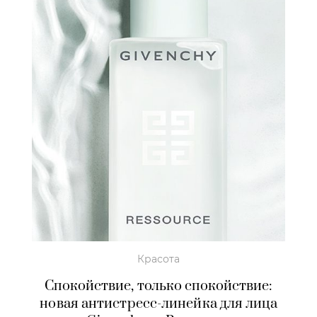
Красота
Cпокойствие, только спокойствие:
новая антистресс-линейка для лица