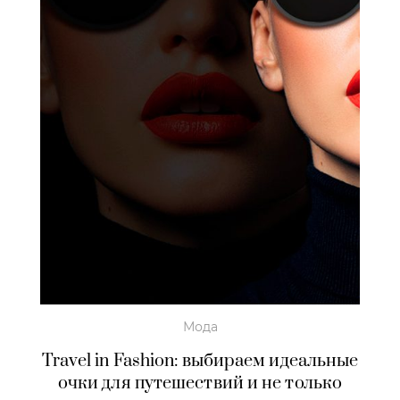
Мода
Travel in Fashion: выбираем идеальные
очки для путешествий и не только