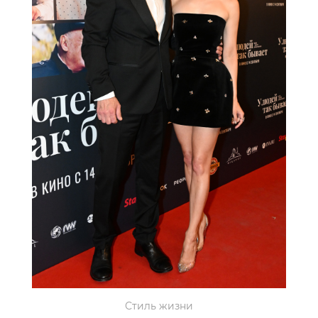
Стиль жизни