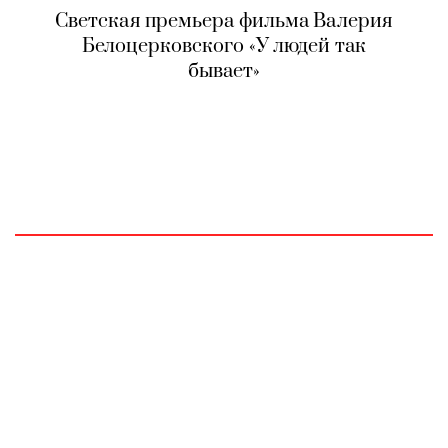
Светская премьера фильма Валерия
Белоцерковского «У людей так
бывает»