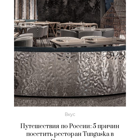
Вкус
Путешествия по России: 5 причин
посетить ресторан Tunguska в