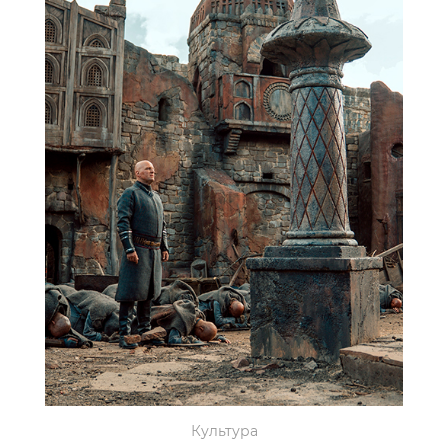
Культура