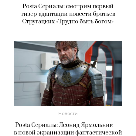
Posta Сериалы: смотрим первый
тизер адаптации повести братьев
Стругацких «Трудно быть богом»
Новости
Posta Сериалы: Леонид Ярмольник —
в новой экранизации фантастической