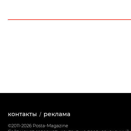
контакты
реклама
©2011-2026 Posta-Magazine