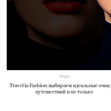
Мода
Travel in Fashion: выбираем идеальные очки
путешествий и не только