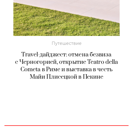
Путешествие
Travel-дайджест: отмена безвиза
с Черногорией, открытие Teatro della
Cometa в Риме и выставка в честь
Майи Плисецкой в Пекине