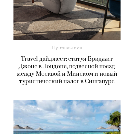
Путешествие
Travel-дайджест: статуя Бриджит
Джонс в Лондоне, подвесной поезд
между Москвой и Минском и новый
туристический налог в Сингапуре