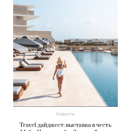
Новости
Travel-дайджест: выставка в честь