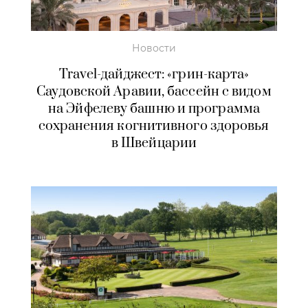
Новости
Travel-дайджест: «грин-карта»
Саудовской Аравии, бассейн с видом
на Эйфелеву башню и программа
сохранения когнитивного здоровья
в Швейцарии