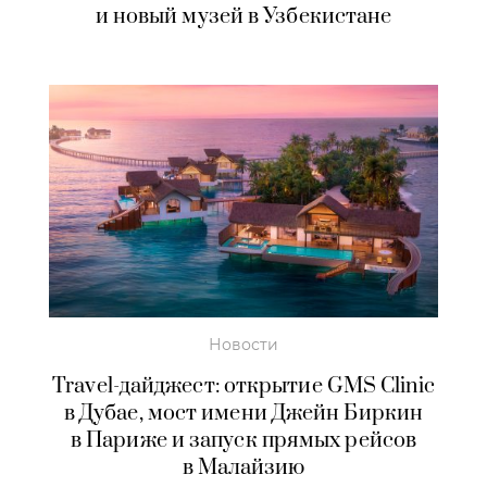
и новый музей в Узбекистане
Новости
Travel-дайджест: открытие GMS Clinic
в Дубае, мост имени Джейн Биркин
в Париже и запуск прямых рейсов
в Малайзию