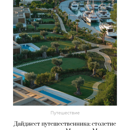
Путешествие
Дайджест путешественника: столетие